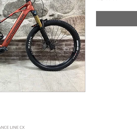
NCE LINE CX