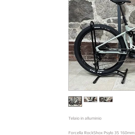
Telaio in alluminio
Forcella RockShox Psylo 35 160mm