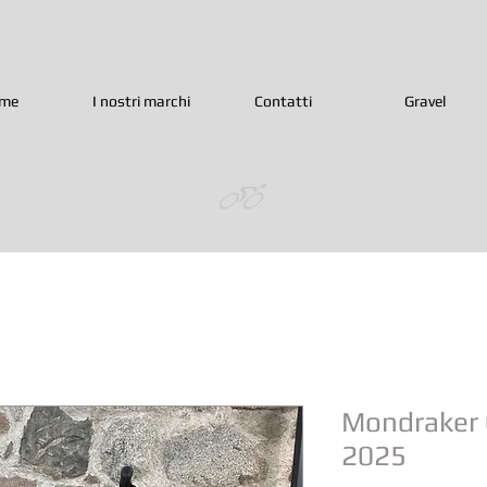
me
I nostri marchi
Contatti
Gravel
Mondraker 
2025